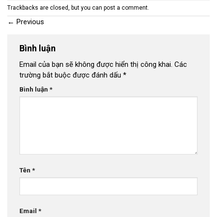
Trackbacks are closed, but you can
post a comment
.
←
Previous
Bình luận
Email của bạn sẽ không được hiển thị công khai.
Các
trường bắt buộc được đánh dấu
*
Bình luận
*
Tên
*
Email
*