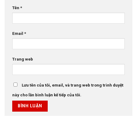
Tên
*
Email
*
Trang web
Lưu tên của tôi, email, và trang web trong trình duyệt
này cho lần bình luận kế tiếp của tôi.