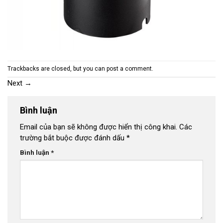
Trackbacks are closed, but you can
post a comment
.
Next
→
Bình luận
Email của bạn sẽ không được hiển thị công khai.
Các
trường bắt buộc được đánh dấu
*
Bình luận
*