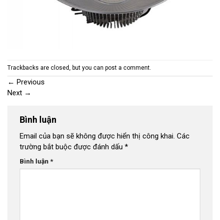
Trackbacks are closed, but you can
post a comment
.
←
Previous
Next
→
Bình luận
Email của bạn sẽ không được hiển thị công khai.
Các
trường bắt buộc được đánh dấu
*
Bình luận
*