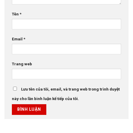
Tên
*
Email
*
Trang web
Lưu tên của tôi, email, và trang web trong trình duyệt
này cho lần bình luận kế tiếp của tôi.