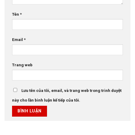
Tên
*
Email
*
Trang web
Lưu tên của tôi, email, và trang web trong trình duyệt
này cho lần bình luận kế tiếp của tôi.