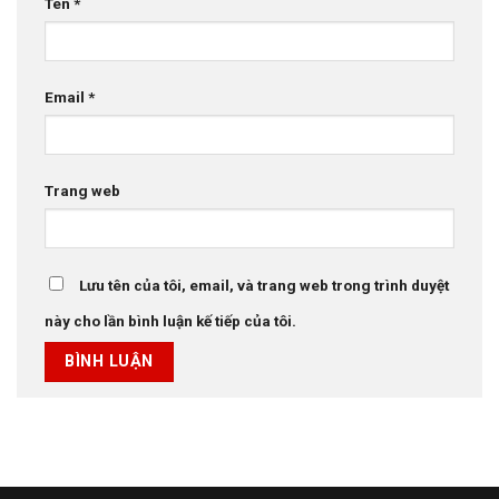
Tên
*
Email
*
Trang web
Lưu tên của tôi, email, và trang web trong trình duyệt
này cho lần bình luận kế tiếp của tôi.