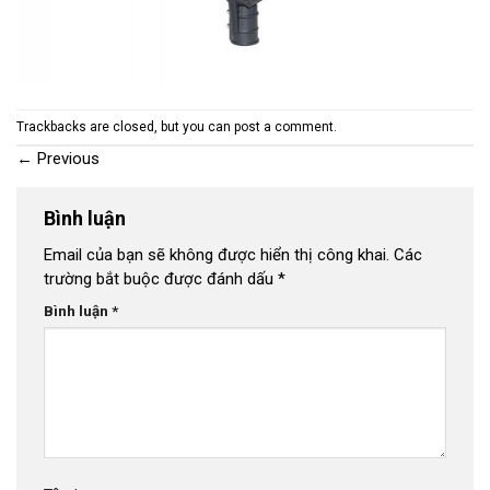
Trackbacks are closed, but you can
post a comment
.
←
Previous
Bình luận
Email của bạn sẽ không được hiển thị công khai.
Các
trường bắt buộc được đánh dấu
*
Bình luận
*