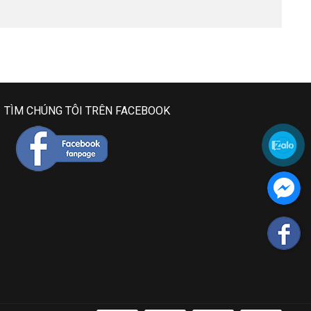
TÌM CHÚNG TÔI TRÊN FACEBOOK