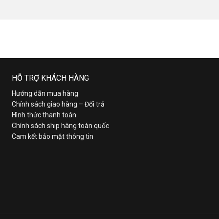
HỖ TRỢ KHÁCH HÀNG
Hướng dẫn mua hàng
Chính sách giao hàng – Đổi trả
Hình thức thanh toán
Chính sách ship hàng toàn quốc
Cam kết bảo mật thông tin