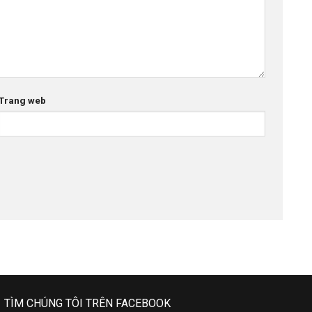
Trang web
TÌM CHÚNG TÔI TRÊN FACEBOOK