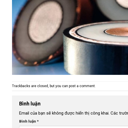
Trackbacks are closed, but you can
post a comment
.
Bình luận
Email của bạn sẽ không được hiển thị công khai.
Các trườ
Bình luận
*