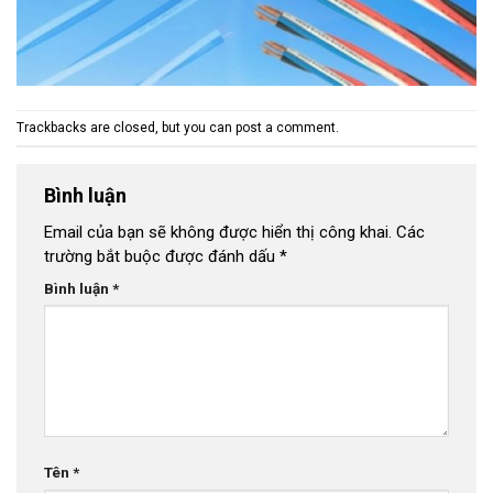
Trackbacks are closed, but you can
post a comment
.
Bình luận
Email của bạn sẽ không được hiển thị công khai.
Các
trường bắt buộc được đánh dấu
*
Bình luận
*
Tên
*