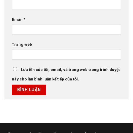
Email
*
Trang web
Lưu tên của tôi, email, và trang web trong trình duyệt
này cho lần bình luận kế tiếp của tôi.