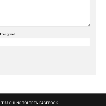
Trang web
TÌM CHÚNG TÔI TRÊN FACEBOOK