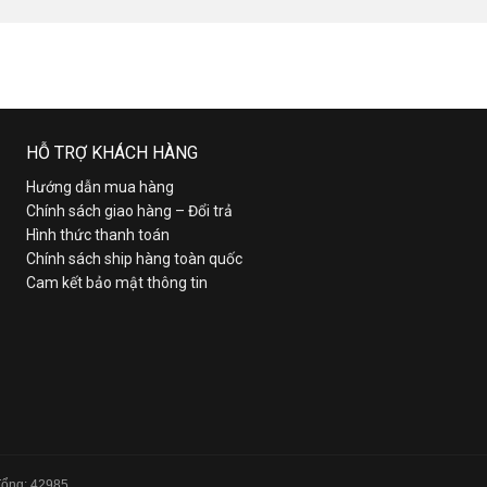
HỖ TRỢ KHÁCH HÀNG
Hướng dẫn mua hàng
Chính sách giao hàng – Đổi trả
Hình thức thanh toán
Chính sách ship hàng toàn quốc
Cam kết bảo mật thông tin
 Tổng: 42985