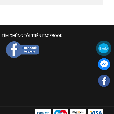
TÌM CHÚNG TÔI TRÊN FACEBOOK