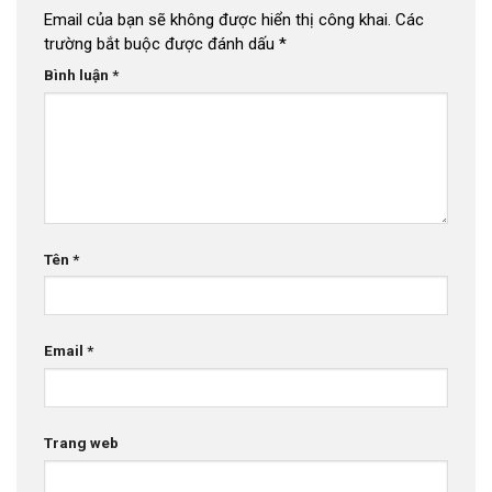
Email của bạn sẽ không được hiển thị công khai.
Các
trường bắt buộc được đánh dấu
*
Bình luận
*
Tên
*
Email
*
Trang web