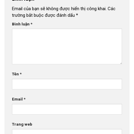
Email của bạn sẽ không được hiển thị công khai.
Các
trường bắt buộc được đánh dấu
*
Bình luận
*
Tên
*
Email
*
Trang web