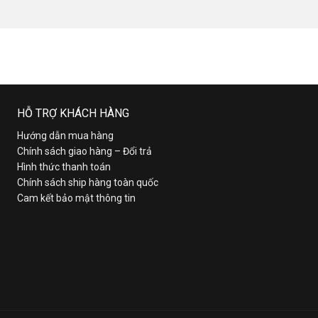
HỖ TRỢ KHÁCH HÀNG
Hướng dẫn mua hàng
Chính sách giao hàng – Đổi trả
Hình thức thanh toán
Chính sách ship hàng toàn quốc
Cam kết bảo mật thông tin