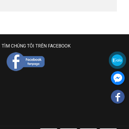
TÌM CHÚNG TÔI TRÊN FACEBOOK