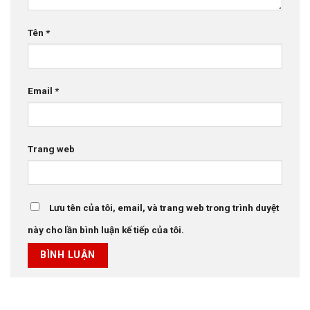
Tên
*
Email
*
Trang web
Lưu tên của tôi, email, và trang web trong trình duyệt
này cho lần bình luận kế tiếp của tôi.