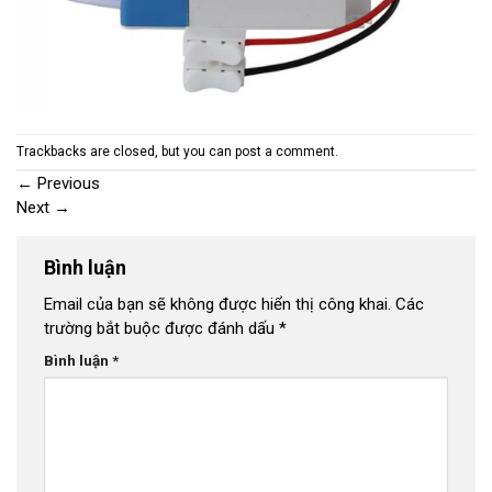
Trackbacks are closed, but you can
post a comment
.
←
Previous
Next
→
Bình luận
Email của bạn sẽ không được hiển thị công khai.
Các
trường bắt buộc được đánh dấu
*
Bình luận
*