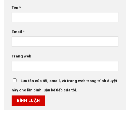
Tên
*
Email
*
Trang web
Lưu tên của tôi, email, và trang web trong trình duyệt
này cho lần bình luận kế tiếp của tôi.