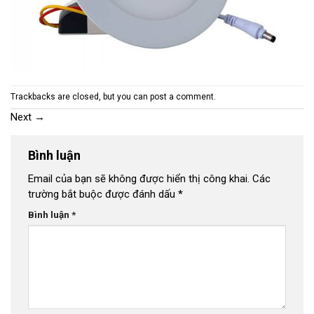
Trackbacks are closed, but you can
post a comment
.
Next
→
Bình luận
Email của bạn sẽ không được hiển thị công khai.
Các
trường bắt buộc được đánh dấu
*
Bình luận
*