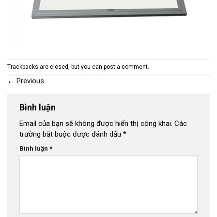
Trackbacks are closed, but you can
post a comment
.
←
Previous
Bình luận
Email của bạn sẽ không được hiển thị công khai.
Các
trường bắt buộc được đánh dấu
*
Bình luận
*