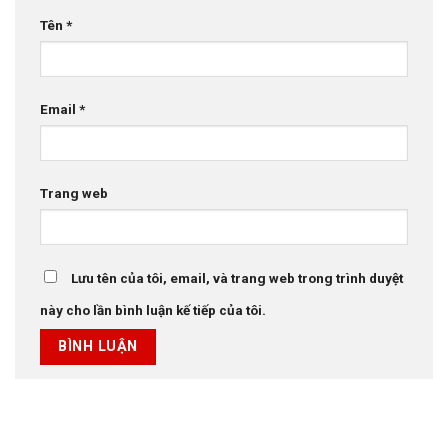
Tên
*
Email
*
Trang web
Lưu tên của tôi, email, và trang web trong trình duyệt
này cho lần bình luận kế tiếp của tôi.