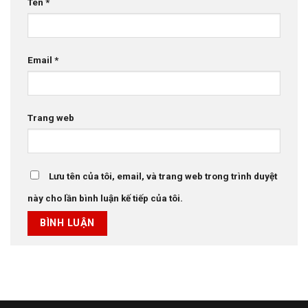
Tên
*
Email
*
Trang web
Lưu tên của tôi, email, và trang web trong trình duyệt
này cho lần bình luận kế tiếp của tôi.