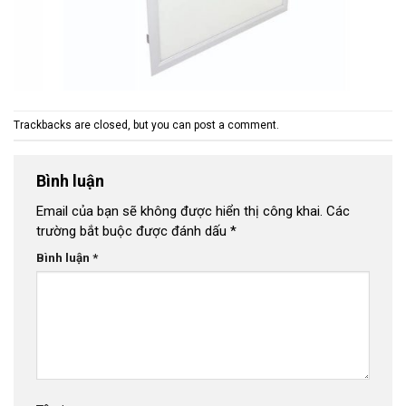
Trackbacks are closed, but you can
post a comment
.
Bình luận
Email của bạn sẽ không được hiển thị công khai.
Các
trường bắt buộc được đánh dấu
*
Bình luận
*