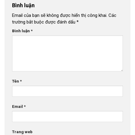
Bình luận
Email của bạn sẽ không được hiển thị công khai.
Các
trường bắt buộc được đánh dấu
*
Bình luận
*
Tên
*
Email
*
Trang web