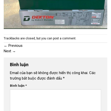
Trackbacks are closed, but you can
post a comment
.
←
Previous
Next
→
Bình luận
Email của bạn sẽ không được hiển thị công khai.
Các
trường bắt buộc được đánh dấu
*
Bình luận
*