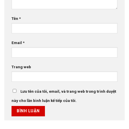
Tên
*
Email
*
Trang web
Lưu tên của tôi, email, và trang web trong trình duyệt
này cho lần bình luận kế tiếp của tôi.