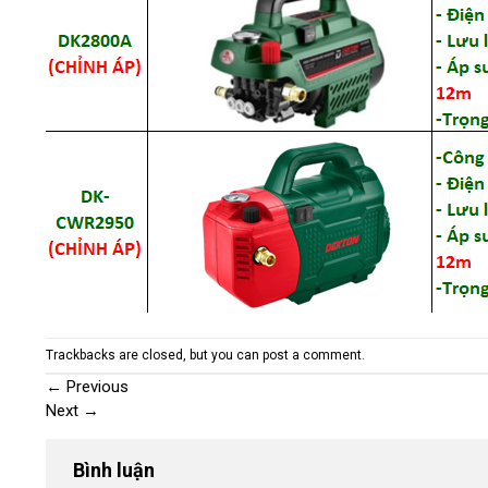
Trackbacks are closed, but you can
post a comment
.
←
Previous
Next
→
Bình luận