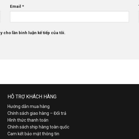
Email
*
 cho lần bình luận kế tiếp của tôi.
HỖ TRỢ KHÁCH HÀNG
Hướng dẫn mua hàng
Chính sách giao hàng – Đổi trả
Hình thức thanh toán
Chính sách ship hàng toàn quốc
Cam kết bảo mật thông tin