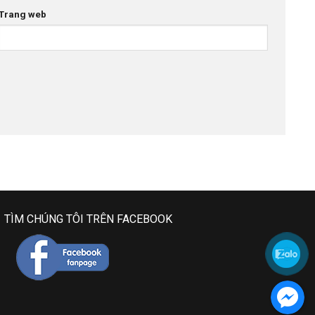
Trang web
TÌM CHÚNG TÔI TRÊN FACEBOOK