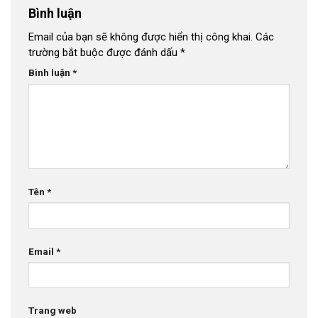
Bình luận
Email của bạn sẽ không được hiển thị công khai.
Các
trường bắt buộc được đánh dấu
*
Bình luận
*
Tên
*
Email
*
Trang web