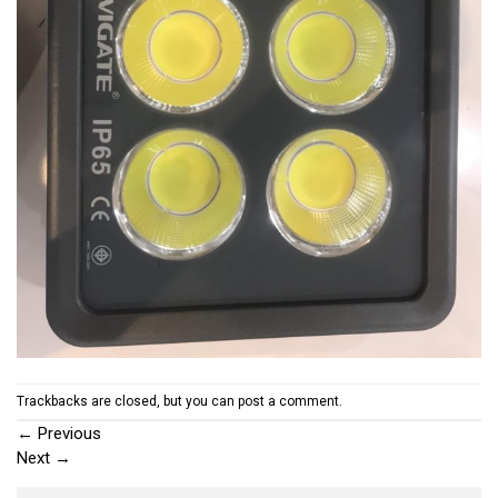
Trackbacks are closed, but you can
post a comment
.
←
Previous
Next
→