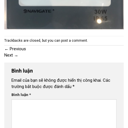
Trackbacks are closed, but you can
post a comment
.
←
Previous
Next
→
Bình luận
Email của bạn sẽ không được hiển thị công khai.
Các
trường bắt buộc được đánh dấu
*
Bình luận
*