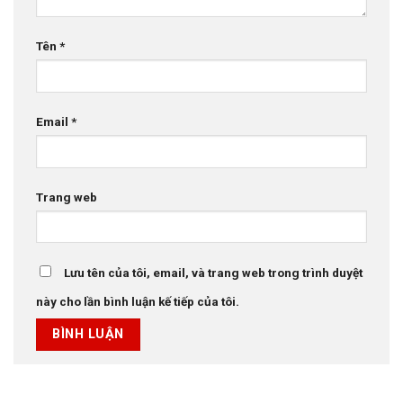
Tên
*
Email
*
Trang web
Lưu tên của tôi, email, và trang web trong trình duyệt
này cho lần bình luận kế tiếp của tôi.