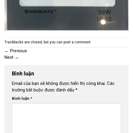
Trackbacks are closed, but you can
post a comment
.
←
Previous
Next
→
Bình luận
Email của bạn sẽ không được hiển thị công khai.
Các
trường bắt buộc được đánh dấu
*
Bình luận
*