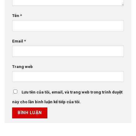
Tên
*
Email
*
Trang web
Lưu tên của tôi, email, và trang web trong trình duyệt
này cho lần bình luận kế tiếp của tôi.