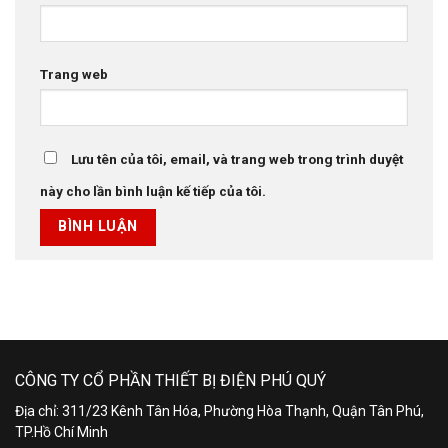
Trang web
Lưu tên của tôi, email, và trang web trong trình duyệt
này cho lần bình luận kế tiếp của tôi.
CÔNG TY CỔ PHẦN THIẾT BỊ ĐIỆN PHÚ QUÝ
Địa chỉ: 311/23 Kênh Tân Hóa, Phường Hòa Thạnh, Quận Tân Phú,
TP.Hồ Chí Minh