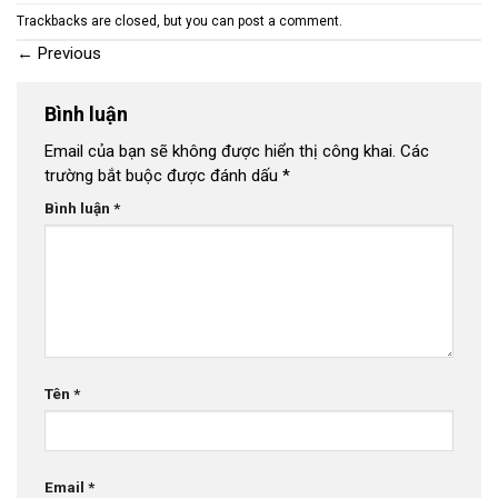
Trackbacks are closed, but you can
post a comment
.
←
Previous
Bình luận
Email của bạn sẽ không được hiển thị công khai.
Các
trường bắt buộc được đánh dấu
*
Bình luận
*
Tên
*
Email
*