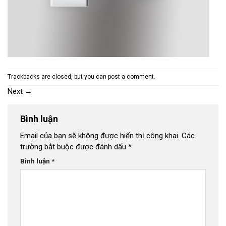
Trackbacks are closed, but you can
post a comment
.
Next
→
Bình luận
Email của bạn sẽ không được hiển thị công khai.
Các
trường bắt buộc được đánh dấu
*
Bình luận
*