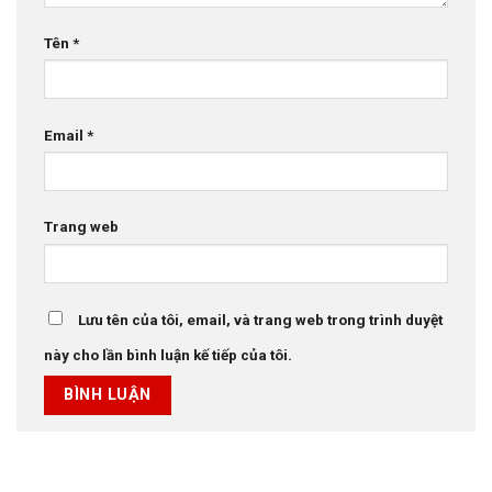
Tên
*
Email
*
Trang web
Lưu tên của tôi, email, và trang web trong trình duyệt
này cho lần bình luận kế tiếp của tôi.