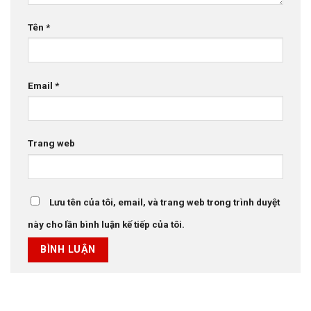
Tên
*
Email
*
Trang web
Lưu tên của tôi, email, và trang web trong trình duyệt
này cho lần bình luận kế tiếp của tôi.