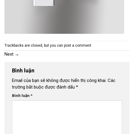
Trackbacks are closed, but you can
post a comment
.
Next
→
Bình luận
Email của bạn sẽ không được hiển thị công khai.
Các
trường bắt buộc được đánh dấu
*
Bình luận
*