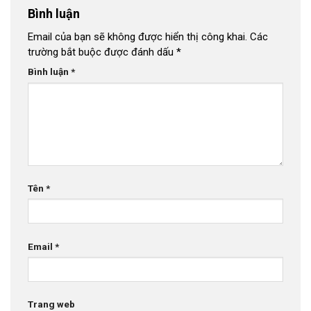
Bình luận
Email của bạn sẽ không được hiển thị công khai.
Các
trường bắt buộc được đánh dấu
*
Bình luận
*
Tên
*
Email
*
Trang web