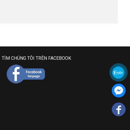
TÌM CHÚNG TÔI TRÊN FACEBOOK