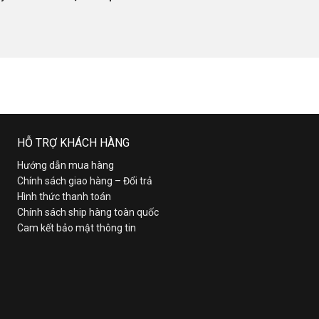
HỖ TRỢ KHÁCH HÀNG
Hướng dẫn mua hàng
Chính sách giao hàng – Đổi trả
Hình thức thanh toán
Chính sách ship hàng toàn quốc
Cam kết bảo mật thông tin