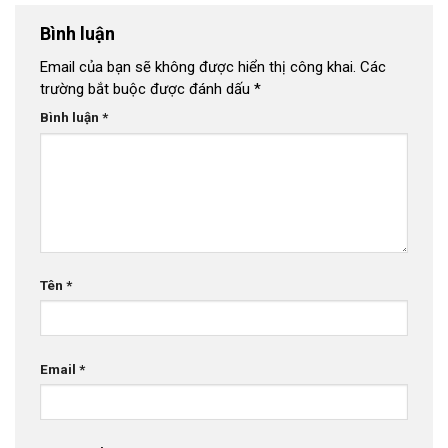
Bình luận
Email của bạn sẽ không được hiển thị công khai.
Các
trường bắt buộc được đánh dấu
*
Bình luận
*
Tên
*
Email
*