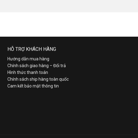
HỖ TRỢ KHÁCH HÀNG
Hướng dẫn mua hàng
Chính sách giao hàng – Đổi trả
Hình thức thanh toán
Chính sách ship hàng toàn quốc
Cam kết bảo mật thông tin