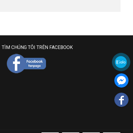
TÌM CHÚNG TÔI TRÊN FACEBOOK