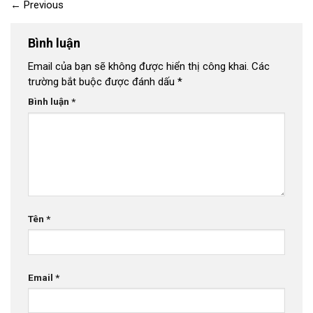
←
Previous
Bình luận
Email của bạn sẽ không được hiển thị công khai.
Các
trường bắt buộc được đánh dấu
*
Bình luận
*
Tên
*
Email
*