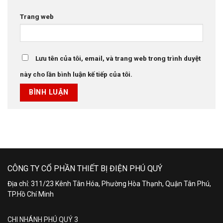
Trang web
Lưu tên của tôi, email, và trang web trong trình duyệt
này cho lần bình luận kế tiếp của tôi.
CÔNG TY CỔ PHẦN THIẾT BỊ ĐIỆN PHÚ QUÝ
Địa chỉ: 311/23 Kênh Tân Hóa, Phường Hòa Thạnh, Quận Tân Phú,
TP.Hồ Chí Minh
CHI NHÁNH PHÚ QUÝ 3