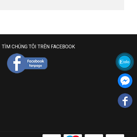
TÌM CHÚNG TÔI TRÊN FACEBOOK