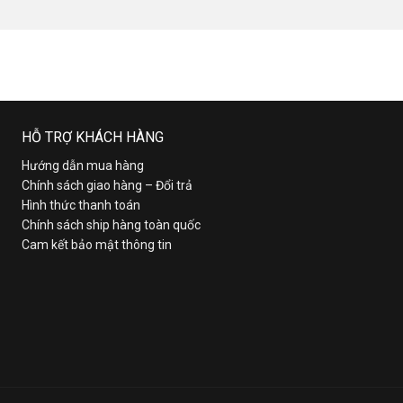
HỖ TRỢ KHÁCH HÀNG
Hướng dẫn mua hàng
Chính sách giao hàng – Đổi trả
Hình thức thanh toán
Chính sách ship hàng toàn quốc
Cam kết bảo mật thông tin