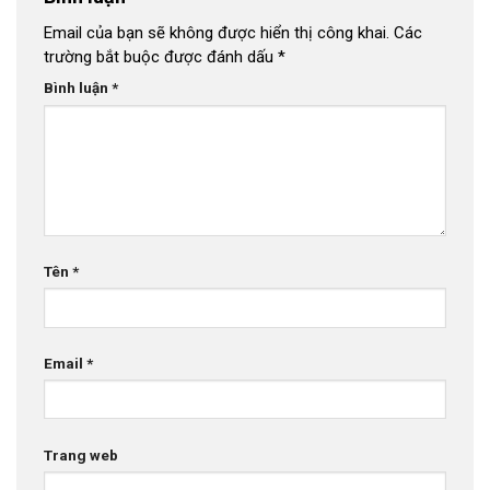
Email của bạn sẽ không được hiển thị công khai.
Các
trường bắt buộc được đánh dấu
*
Bình luận
*
Tên
*
Email
*
Trang web