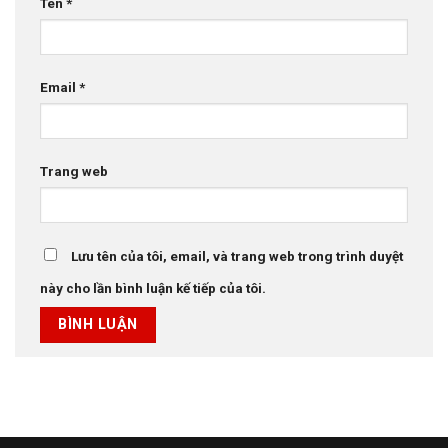
Tên
*
Email
*
Trang web
Lưu tên của tôi, email, và trang web trong trình duyệt
này cho lần bình luận kế tiếp của tôi.