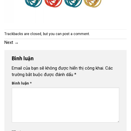
Trackbacks are closed, but you can
post a comment
.
Next
→
Bình luận
Email của bạn sẽ không được hiển thị công khai.
Các
trường bắt buộc được đánh dấu
*
Bình luận
*