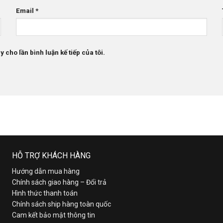
Email
*
 cho lần bình luận kế tiếp của tôi.
HỖ TRỢ KHÁCH HÀNG
Hướng dẫn mua hàng
Chính sách giao hàng – Đổi trả
Hình thức thanh toán
Chính sách ship hàng toàn quốc
Cam kết bảo mật thông tin