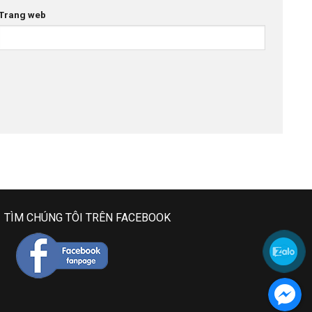
Trang web
TÌM CHÚNG TÔI TRÊN FACEBOOK