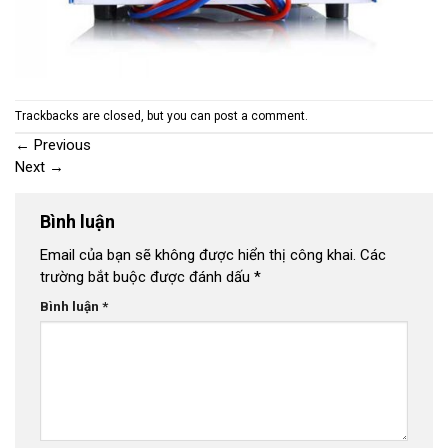
Trackbacks are closed, but you can
post a comment
.
←
Previous
Next
→
Bình luận
Email của bạn sẽ không được hiển thị công khai.
Các
trường bắt buộc được đánh dấu
*
Bình luận
*