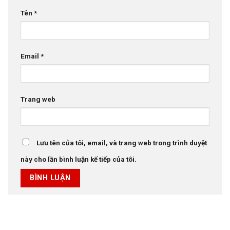
Tên
*
Email
*
Trang web
Lưu tên của tôi, email, và trang web trong trình duyệt
này cho lần bình luận kế tiếp của tôi.