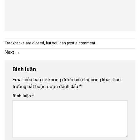
Trackbacks are closed, but you can
post a comment
.
Next
→
Bình luận
Email của bạn sẽ không được hiển thị công khai.
Các
trường bắt buộc được đánh dấu
*
Bình luận
*