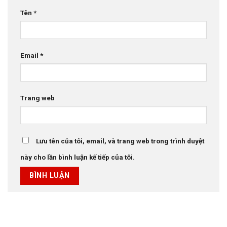
Tên
*
Email
*
Trang web
Lưu tên của tôi, email, và trang web trong trình duyệt
này cho lần bình luận kế tiếp của tôi.