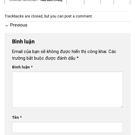
Trackbacks are closed, but you can
post a comment
.
←
Previous
Bình luận
Email của bạn sẽ không được hiển thị công khai.
Các
trường bắt buộc được đánh dấu
*
Bình luận
*
Tên
*