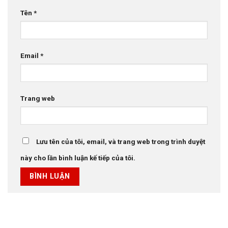
Tên
*
Email
*
Trang web
Lưu tên của tôi, email, và trang web trong trình duyệt
này cho lần bình luận kế tiếp của tôi.