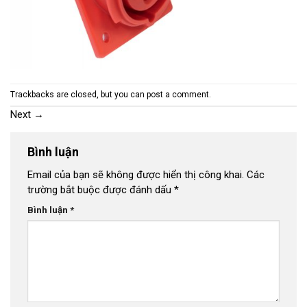
Trackbacks are closed, but you can
post a comment
.
Next
→
Bình luận
Email của bạn sẽ không được hiển thị công khai.
Các
trường bắt buộc được đánh dấu
*
Bình luận
*