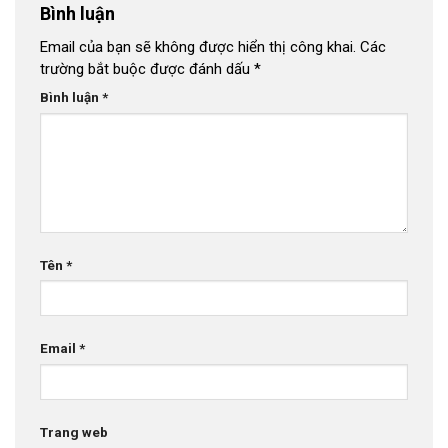
Bình luận
Email của bạn sẽ không được hiển thị công khai.
Các
trường bắt buộc được đánh dấu
*
Bình luận
*
Tên
*
Email
*
Trang web