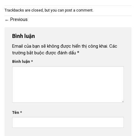
Trackbacks are closed, but you can
post a comment
.
←
Previous
Bình luận
Email của bạn sẽ không được hiển thị công khai.
Các
trường bắt buộc được đánh dấu
*
Bình luận
*
Tên
*