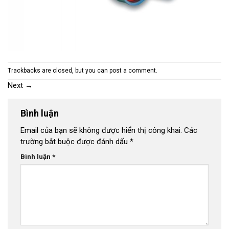
Trackbacks are closed, but you can
post a comment
.
Next
→
Bình luận
Email của bạn sẽ không được hiển thị công khai.
Các
trường bắt buộc được đánh dấu
*
Bình luận
*