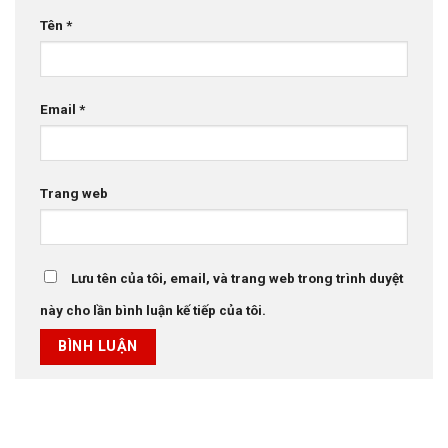
Tên
*
Email
*
Trang web
Lưu tên của tôi, email, và trang web trong trình duyệt
này cho lần bình luận kế tiếp của tôi.