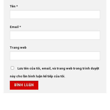
Tên
*
Email
*
Trang web
Lưu tên của tôi, email, và trang web trong trình duyệt
này cho lần bình luận kế tiếp của tôi.