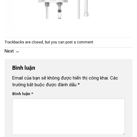
Trackbacks are closed, but you can
post a comment
.
Next
→
Bình luận
Email của bạn sẽ không được hiển thị công khai.
Các
trường bắt buộc được đánh dấu
*
Bình luận
*