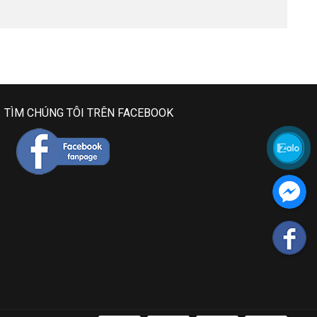
TÌM CHÚNG TÔI TRÊN FACEBOOK