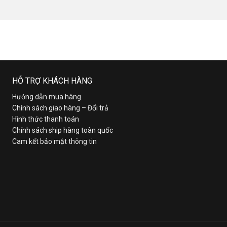
HỖ TRỢ KHÁCH HÀNG
Hướng dẫn mua hàng
Chính sách giao hàng – Đổi trả
Hình thức thanh toán
Chính sách ship hàng toàn quốc
Cam kết bảo mật thông tin