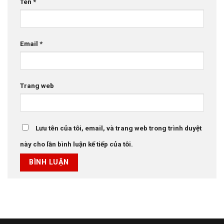
Tên
*
Email
*
Trang web
Lưu tên của tôi, email, và trang web trong trình duyệt
này cho lần bình luận kế tiếp của tôi.