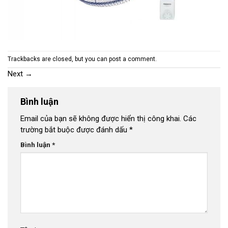
Trackbacks are closed, but you can
post a comment
.
Next
→
Bình luận
Email của bạn sẽ không được hiển thị công khai.
Các
trường bắt buộc được đánh dấu
*
Bình luận
*