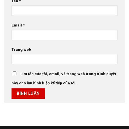
Tên
*
Email
*
Trang web
Lưu tên của tôi, email, và trang web trong trình duyệt
này cho lần bình luận kế tiếp của tôi.