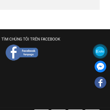
TÌM CHÚNG TÔI TRÊN FACEBOOK