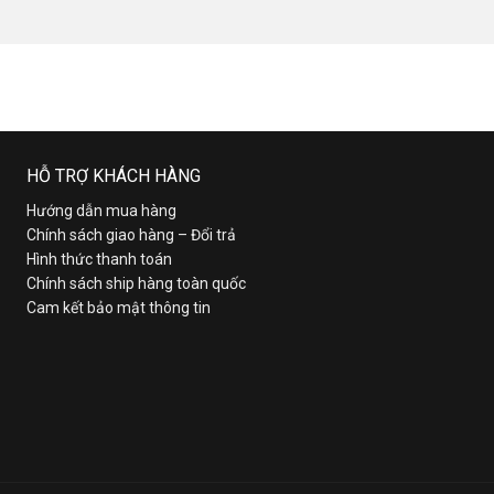
HỖ TRỢ KHÁCH HÀNG
Hướng dẫn mua hàng
Chính sách giao hàng – Đổi trả
Hình thức thanh toán
Chính sách ship hàng toàn quốc
Cam kết bảo mật thông tin