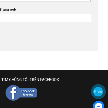
Trang web
TÌM CHÚNG TÔI TRÊN FACEBOOK