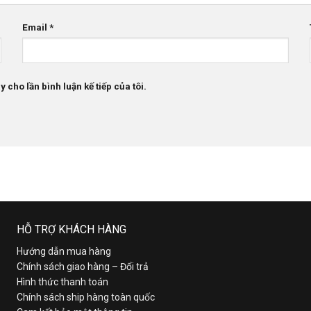
Email
*
 cho lần bình luận kế tiếp của tôi.
HỖ TRỢ KHÁCH HÀNG
Hướng dẫn mua hàng
Chính sách giao hàng – Đổi trả
Hình thức thanh toán
Chính sách ship hàng toàn quốc