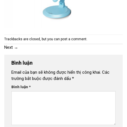
Trackbacks are closed, but you can
post a comment
.
Next
→
Bình luận
Email của bạn sẽ không được hiển thị công khai.
Các
trường bắt buộc được đánh dấu
*
Bình luận
*