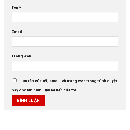
Tên
*
Email
*
Trang web
Lưu tên của tôi, email, và trang web trong trình duyệt
này cho lần bình luận kế tiếp của tôi.